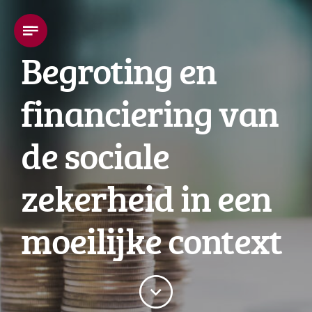
Begroting en
financiering van
de sociale
zekerheid in een
moeilijke context