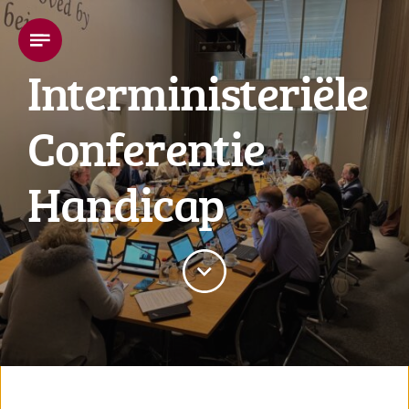
Interministeriële
Conferentie
Handicap